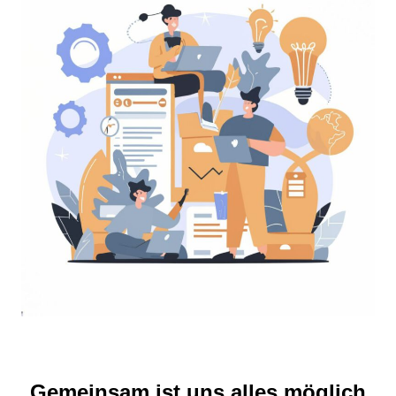
Gemeinsam ist uns alles möglich