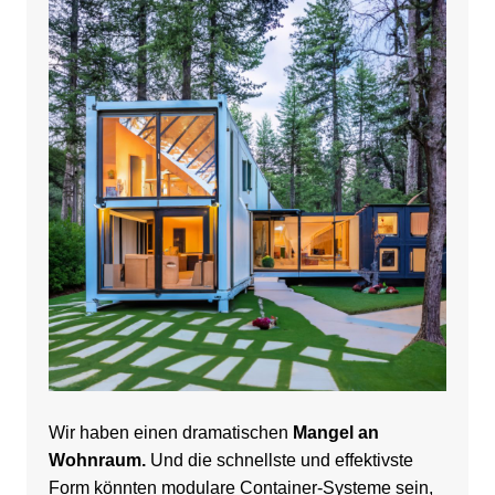
Wir haben einen dramatischen
Mangel an
Wohnraum.
Und die schnellste und effektivste
Form könnten modulare Container-Systeme sein,