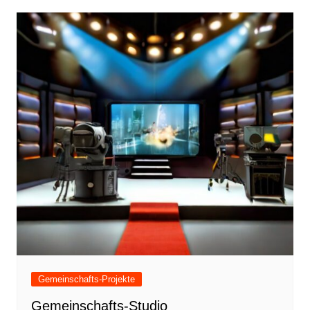
Gemeinschafts-Projekte
Gemeinschafts-Studio