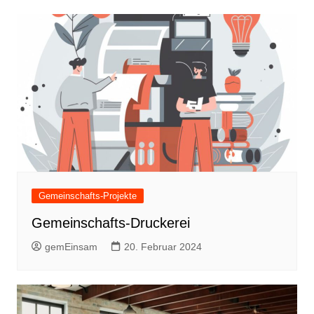
Gemeinschafts-Projekte
Gemeinschafts-Druckerei
gemEinsam
20. Februar 2024