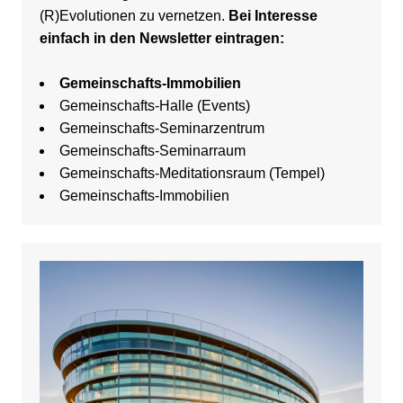
(R)Evolutionen zu vernetzen.
Bei Interesse
einfach in den Newsletter eintragen:
Gemeinschafts-Immobilien
Gemeinschafts-Halle (Events)
Gemeinschafts-Seminarzentrum
Gemeinschafts-Seminarraum
Gemeinschafts-Meditationsraum (Tempel)
Gemeinschafts-Immobilien