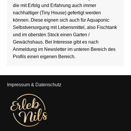
die mit Erfolg und Erfahrung auch immer
nachhaltiger (Tiny House) gefertigt werden
können. Diese eignen sich auch für Aquaponic
Selbstversorgung mit Lebensmittel, also Fischtank
und im obersten Stock einen Garten /
Gewächshaus. Bei Interesse gibt es nach
Anmeldung im Newsletter im unteren Bereich des
Profils einen eigenen Bereich.
Impressum
& Datenschutz