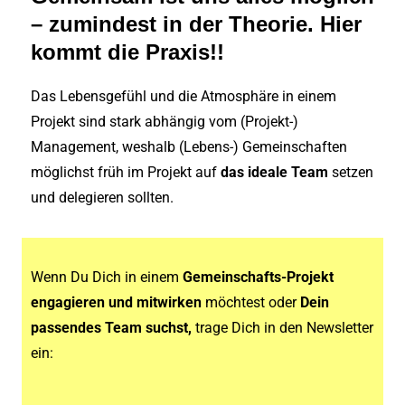
– zumindest in der Theorie. Hier
kommt die Praxis!!
Das Lebensgefühl und die Atmosphäre in einem
Projekt sind stark abhängig vom (Projekt-)
Management, weshalb (Lebens-) Gemeinschaften
möglichst früh im Projekt auf
das ideale Team
setzen
und delegieren sollten.
Wenn Du Dich in einem
Gemeinschafts-Projekt
engagieren und mitwirken
möchtest oder
Dein
passendes Team suchst,
trage Dich in den Newsletter
ein: