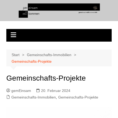
Start
Gemeinschafts-Immobilien
Gemeinschafts-Projekte
Gemeinschafts-Projekte
gemEinsam
20. Februar 2024
Gemeinschafts-Immobilien
,
Gemeinschafts-Projekte