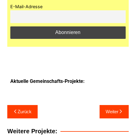
E-Mail-Adresse
Aktuelle Gemeinschafts-Projekte:
Zurück
Weiter
Weitere Projekte: