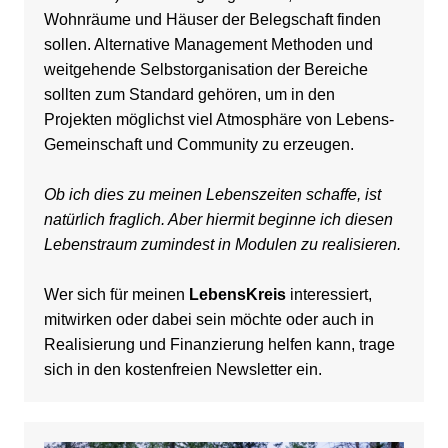
Wohnräume und Häuser der Belegschaft finden
sollen. Alternative Management Methoden und
weitgehende Selbstorganisation der Bereiche
sollten zum Standard gehören, um in den
Projekten möglichst viel Atmosphäre von Lebens-
Gemeinschaft und Community zu erzeugen.
Ob ich dies zu meinen Lebenszeiten schaffe, ist
natürlich fraglich. Aber hiermit beginne ich diesen
Lebenstraum zumindest in Modulen zu realisieren.
Wer sich für meinen
LebensKreis
interessiert,
mitwirken oder dabei sein möchte oder auch in
Realisierung und Finanzierung helfen kann, trage
sich in den kostenfreien Newsletter ein.