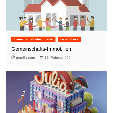
Gemeinschafts-Immobilien
LebensKreis
Gemeinschafts-Immobilien
gemEinsam
19. Februar 2024