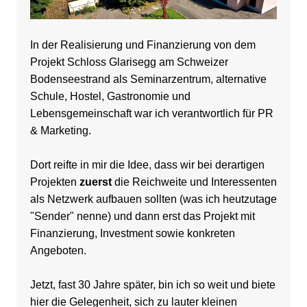
In der Realisierung und Finanzierung von dem
Projekt Schloss Glarisegg am Schweizer
Bodenseestrand als Seminarzentrum, alternative
Schule, Hostel, Gastronomie und
Lebensgemeinschaft war
ich verantwortlich für PR
&
Marketing
.
Dort reifte in mir die Idee, dass wir bei derartigen
Projekten
zuerst
die Reichweite und Interessenten
als Netzwerk aufbauen sollten (was ich heutzutage
"Sender" nenne) und dann erst das Projekt mit
Finanzierung, Investment sowie konkreten
Angeboten.
Jetzt, fast 30 Jahre später, bin ich so weit und biete
hier die Gelegenheit, sich zu lauter kleinen