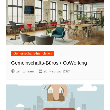
Gemeinschafts-Immobilien
Gemeinschafts-Büros / CoWorking
gemEinsam
20. Februar 2024