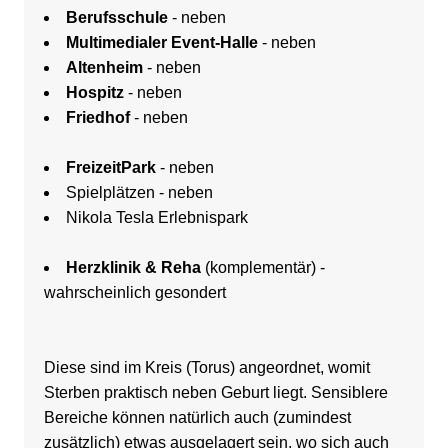
Berufsschule
- neben
Multimedialer Event-Halle
- neben
Altenheim
- neben
Hospitz
- neben
Friedhof
- neben
FreizeitPark
- neben
Spielplätzen - neben
Nikola Tesla Erlebnispark
Herzklinik & Reha
(komplementär) -
wahrscheinlich gesondert
Diese sind im Kreis (Torus) angeordnet, womit
Sterben praktisch neben Geburt liegt. Sensiblere
Bereiche können natürlich auch (zumindest
zusätzlich) etwas ausgelagert sein, wo sich auch