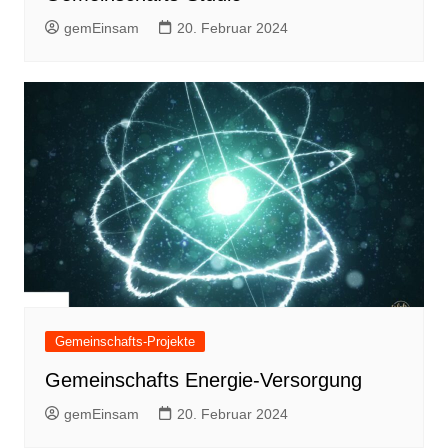
gemEinsam
20. Februar 2024
Gemeinschafts-Projekte
Gemeinschafts Energie-Versorgung
gemEinsam
20. Februar 2024