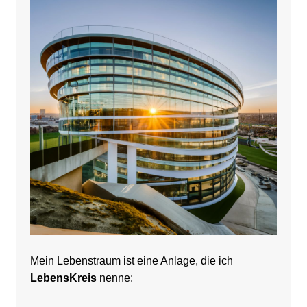
Mein Lebenstraum ist eine Anlage, die ich
LebensKreis
nenne: