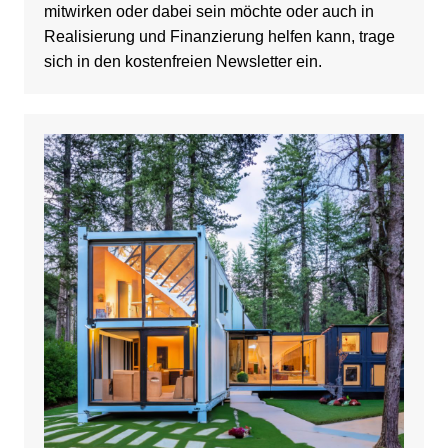
mitwirken oder dabei sein möchte oder auch in
Realisierung und Finanzierung helfen kann, trage
sich in den kostenfreien Newsletter ein.