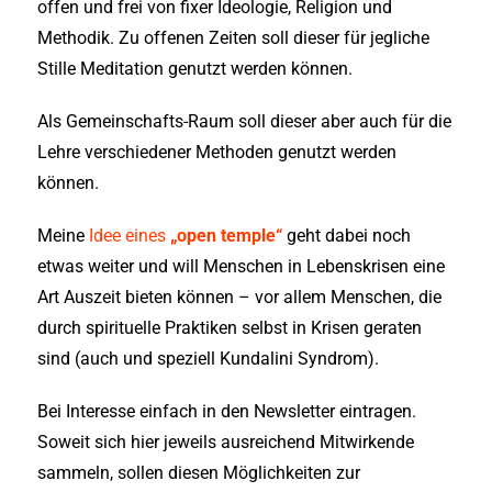
offen und frei von fixer Ideologie, Religion und
Methodik. Zu offenen Zeiten soll dieser für jegliche
Stille Meditation genutzt werden können.
Als Gemeinschafts-Raum soll dieser aber auch für die
Lehre verschiedener Methoden genutzt werden
können.
Meine
Idee eines
„open temple“
geht dabei noch
etwas weiter und will Menschen in Lebenskrisen eine
Art Auszeit bieten können – vor allem Menschen, die
durch spirituelle Praktiken selbst in Krisen geraten
sind (auch und speziell Kundalini Syndrom).
Bei Interesse einfach in den Newsletter eintragen.
Soweit sich hier jeweils ausreichend Mitwirkende
sammeln, sollen diesen Möglichkeiten zur