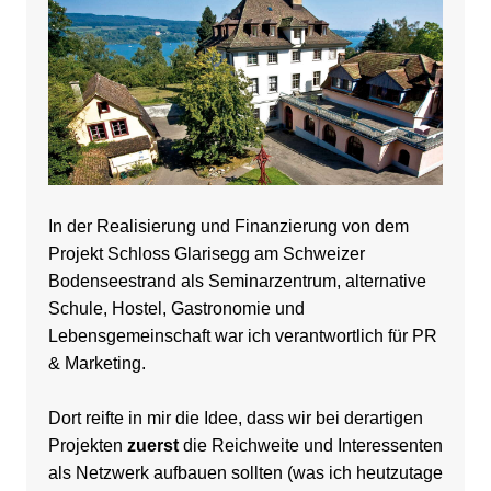
In der Realisierung und Finanzierung von dem
Projekt Schloss Glarisegg am Schweizer
Bodenseestrand als Seminarzentrum, alternative
Schule, Hostel, Gastronomie und
Lebensgemeinschaft war
ich verantwortlich für PR
&
Marketing
.
Dort reifte in mir die Idee, dass wir bei derartigen
Projekten
zuerst
die Reichweite und Interessenten
als Netzwerk aufbauen sollten (was ich heutzutage