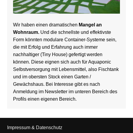
Wir haben einen dramatischen
Mangel an
Wohnraum.
Und die schnellste und effektivste
Form könnten modulare Container-Systeme sein,
die mit Erfolg und Erfahrung auch immer
nachhaltiger (Tiny House) gefertigt werden
können. Diese eignen sich auch für Aquaponic
Selbstversorgung mit Lebensmittel, also Fischtank
und im obersten Stock einen Garten /
Gewächshaus. Bei Interesse gibt es nach
Anmeldung im Newsletter im unteren Bereich des
Profils einen eigenen Bereich.
Impressum
& Datenschutz