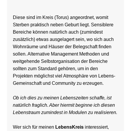
Diese sind im Kreis (Torus) angeordnet, womit
Sterben praktisch neben Geburt liegt. Sensiblere
Bereiche können natürlich auch (zumindest
zusätzlich) etwas ausgelagert sein, wo sich auch
Wohnräume und Häuser der Belegschaft finden
sollen. Alternative Management Methoden und
weitgehende Selbstorganisation der Bereiche
sollten zum Standard gehören, um in den
Projekten möglichst viel Atmosphäre von Lebens-
Gemeinschaft und Community zu erzeugen.
Ob ich dies zu meinen Lebenszeiten schaffe, ist
natürlich fraglich. Aber hiermit beginne ich diesen
Lebenstraum zumindest in Modulen zu realisieren.
Wer sich für meinen
LebensKreis
interessiert,