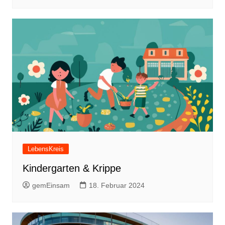
LebensKreis
Kindergarten & Krippe
gemEinsam
18. Februar 2024