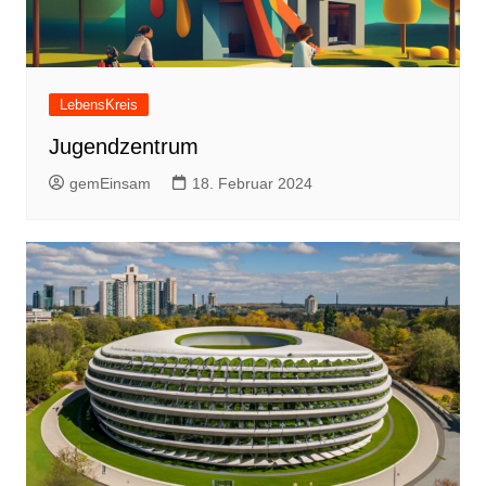
LebensKreis
Jugendzentrum
gemEinsam
18. Februar 2024