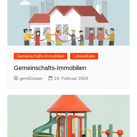
Gemeinschafts-Immobilien
LebensKreis
Gemeinschafts-Immobilien
gemEinsam
19. Februar 2024