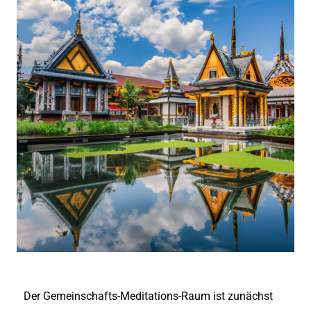
Der Gemeinschafts-Meditations-Raum ist zunächst