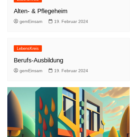
Alten- & Pflegeheim
gemEinsam
19. Februar 2024
LebensKreis
Berufs-Ausbildung
gemEinsam
19. Februar 2024