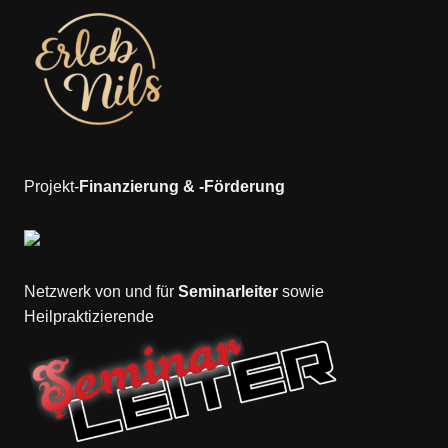
Projekt-
Finanzierung & -Förderung
Netzwerk von und für
Seminarleiter
sowie
Heilpraktizierende