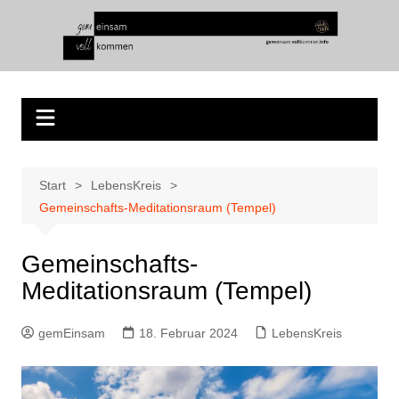
Start
LebensKreis
Gemeinschafts-Meditationsraum (Tempel)
Gemeinschafts-
Meditationsraum (Tempel)
gemEinsam
18. Februar 2024
LebensKreis