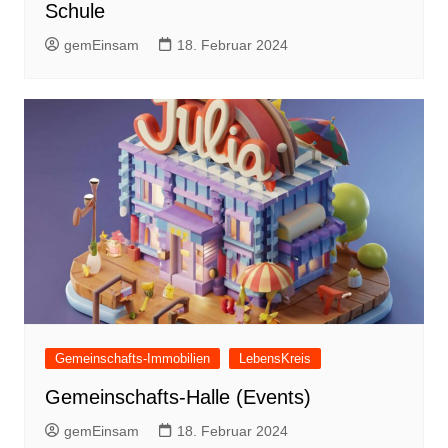
Schule
gemEinsam
18. Februar 2024
Gemeinschafts-Immobilien
LebensKreis
Gemeinschafts-Halle (Events)
gemEinsam
18. Februar 2024