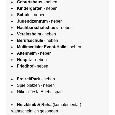
Geburtshaus
- neben
Kindergarten
- neben
Schule
- neben
Jugendzentrum
- neben
Nachbarschaftshaus
- neben
Vereinsheim
- neben
Berufsschule
- neben
Multimedialer Event-Halle
- neben
Altenheim
- neben
Hospitz
- neben
Friedhof
- neben
FreizeitPark
- neben
Spielplätzen - neben
Nikola Tesla Erlebnispark
Herzklinik & Reha
(komplementär) -
wahrscheinlich gesondert