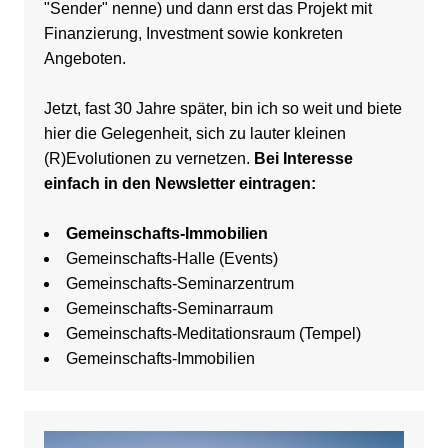
"Sender" nenne) und dann erst das Projekt mit
Finanzierung, Investment sowie konkreten
Angeboten.
Jetzt, fast 30 Jahre später, bin ich so weit und biete
hier die Gelegenheit, sich zu lauter kleinen
(R)Evolutionen zu vernetzen.
Bei Interesse
einfach in den Newsletter eintragen:
Gemeinschafts-Immobilien
Gemeinschafts-Halle (Events)
Gemeinschafts-Seminarzentrum
Gemeinschafts-Seminarraum
Gemeinschafts-Meditationsraum (Tempel)
Gemeinschafts-Immobilien