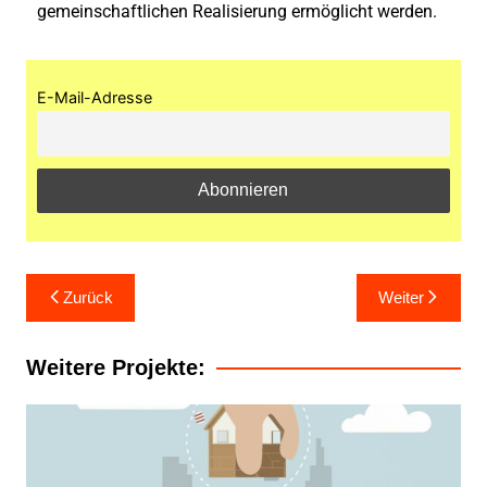
gemeinschaftlichen Realisierung ermöglicht werden.
E-Mail-Adresse
Zurück
Weiter
Weitere Projekte: